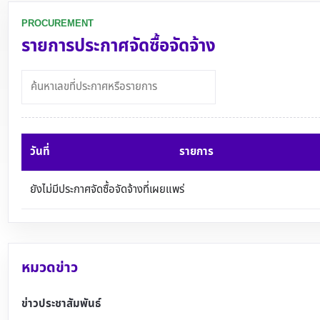
PROCUREMENT
รายการประกาศจัดซื้อจัดจ้าง
วันที่
รายการ
ยังไม่มีประกาศจัดซื้อจัดจ้างที่เผยแพร่
หมวดข่าว
ข่าวประชาสัมพันธ์