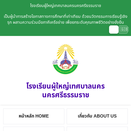
โรงเรียนผู้ใหญ่เทศบาลนครนครศรีธรรมราช
เป็นผู้นำการสร้างโอกาสทางการศึกษาที่เท่าเทียม ด้วยนวัตกรรมการเรียนรู้เชิง
รุก ผสานความร่วมมือภาคีเครือข่าย เพื่อยกระดับคุณภาพชีวิตอย่างยั่งยืน
🇹🇭
🇬🇧
โรงเรียนผู้ใหญ่เทศบาลนคร
นครศรีธรรมราช
หน้าหลัก HOME
เกี่ยวกับ ABOUT US