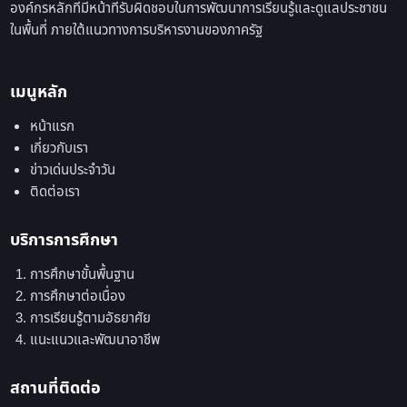
องค์กรหลักที่มีหน้าที่รับผิดชอบในการพัฒนาการเรียนรู้และดูแลประชาชน
ในพื้นที่ ภายใต้แนวทางการบริหารงานของภาครัฐ
เมนูหลัก
หน้าแรก
เกี่ยวกับเรา
ข่าวเด่นประจำวัน
ติดต่อเรา
บริการการศึกษา
การศึกษาขั้นพื้นฐาน
การศึกษาต่อเนื่อง
การเรียนรู้ตามอัธยาศัย
แนะแนวและพัฒนาอาชีพ
สถานที่ติดต่อ