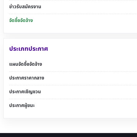
ข่าวรับสมัครงาน
จัดซื้อจัดจ้าง
ประเภทประกาศ
แผนจัดซื้อจัดจ้าง
ประกาศราคากลาง
ประกาศเชิญชวน
ประกาศผู้ชนะ