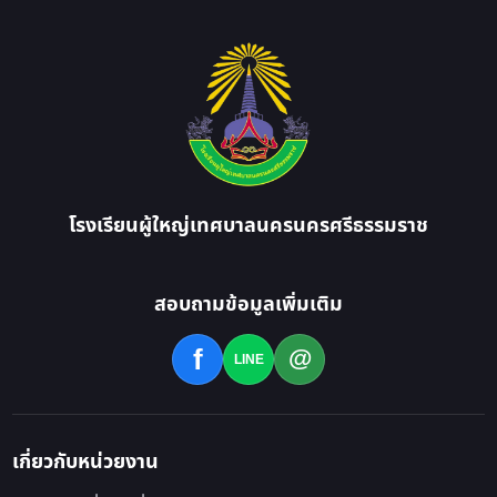
โรงเรียนผู้ใหญ่เทศบาลนครนครศรีธรรมราช
สอบถามข้อมูลเพิ่มเติม
@
f
LINE
เกี่ยวกับหน่วยงาน