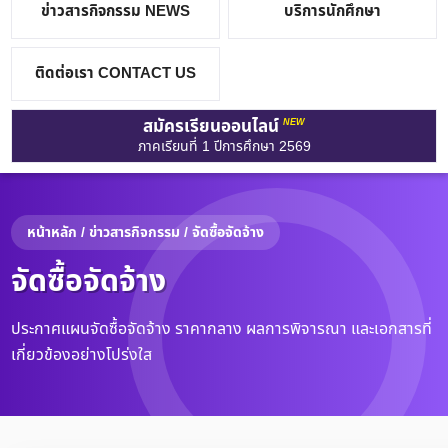
ข่าวสารกิจกรรม NEWS
บริการนักศึกษา
ติดต่อเรา CONTACT US
สมัครเรียนออนไลน์
NEW
ภาคเรียนที่ 1 ปีการศึกษา 2569
หน้าหลัก / ข่าวสารกิจกรรม / จัดซื้อจัดจ้าง
จัดซื้อจัดจ้าง
ประกาศแผนจัดซื้อจัดจ้าง ราคากลาง ผลการพิจารณา และเอกสารที่
เกี่ยวข้องอย่างโปร่งใส