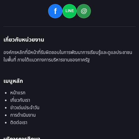
@
f
LINE
เกี่ยวกับหน่วยงาน
องค์กรหลักที่มีหน้าที่รับผิดชอบในการพัฒนาการเรียนรู้และดูแลประชาชน
ในพื้นที่ ภายใต้แนวทางการบริหารงานของภาครัฐ
เมนูหลัก
หน้าแรก
เกี่ยวกับเรา
ข่าวเด่นประจำวัน
การดำเนินงาน
ติดต่อเรา