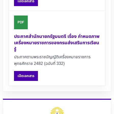
เปิดเอกสาร
PDF
ประกาศสำนักนายกรัฐมนตรี เรื่อง กำหนดภาพ
เครื่องหมายราชการของกรมส่งเสริมการเรียน
รู้
ประกาศตามพระราชบัญญัติเครื่องหมายราชการ
พุทธศักราช 2482 (ฉบับที่ 332)
เปิดเอกสาร