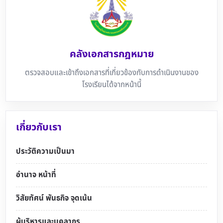
คลังเอกสารกฎหมาย
ตรวจสอบและเข้าถึงเอกสารที่เกี่ยวข้องกับการดำเนินงานของ
โรงเรียนได้จากหน้านี้
เกี่ยวกับเรา
ประวัติความเป็นมา
อำนาจ หน้าที่
วิสัยทัศน์ พันธกิจ จุดเน้น
ผู้บริหารและบุคลากร