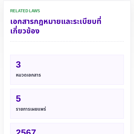
RELATED LAWS
เอกสารกฎหมายและระเบียบที่
เกี่ยวข้อง
3
หมวดเอกสาร
5
รายการเผยแพร่
2567