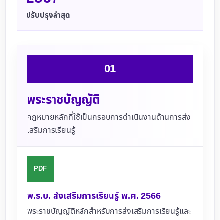
ปรับปรุงล่าสุด
01
พระราชบัญญัติ
กฎหมายหลักที่ใช้เป็นกรอบการดำเนินงานด้านการส่ง
เสริมการเรียนรู้
PDF
พ.ร.บ. ส่งเสริมการเรียนรู้ พ.ศ. 2566
พระราชบัญญัติหลักสำหรับการส่งเสริมการเรียนรู้และ