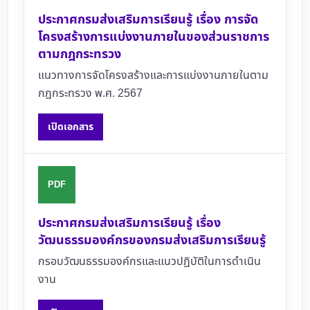
ประกาศกรมส่งเสริมการเรียนรู้ เรื่อง การจัด
โครงสร้างการแบ่งงานภายในของส่วนราชการ
ตามกฎกระทรวง
แนวทางการจัดโครงสร้างและการแบ่งงานภายในตาม
กฎกระทรวง พ.ศ. 2567
เปิดเอกสาร
PDF
ประกาศกรมส่งเสริมการเรียนรู้ เรื่อง
วัฒนธรรมองค์กรของกรมส่งเสริมการเรียนรู้
กรอบวัฒนธรรมองค์กรและแนวปฏิบัติในการดำเนิน
งาน