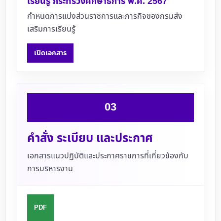
เรียนรู้ กระทรวงศึกษาธิการ พ.ศ. 2567
กำหนดการแบ่งส่วนราชการและภารกิจของกรมส่ง
เสริมการเรียนรู้
เปิดเอกสาร
03
คำสั่ง ระเบียบ และประกาศ
เอกสารแนวปฏิบัติและประกาศราชการที่เกี่ยวข้องกับ
การบริหารงาน
PDF