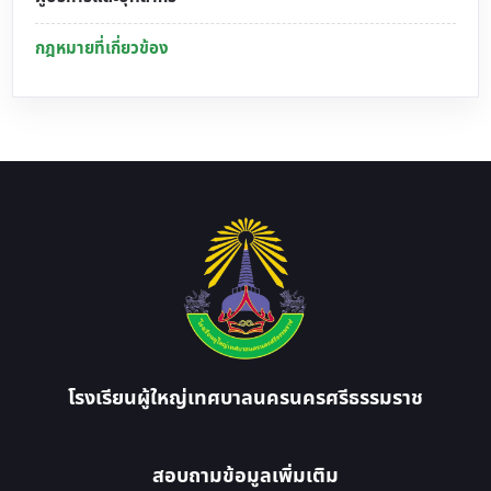
กฎหมายที่เกี่ยวข้อง
โรงเรียนผู้ใหญ่เทศบาลนครนครศรีธรรมราช
สอบถามข้อมูลเพิ่มเติม