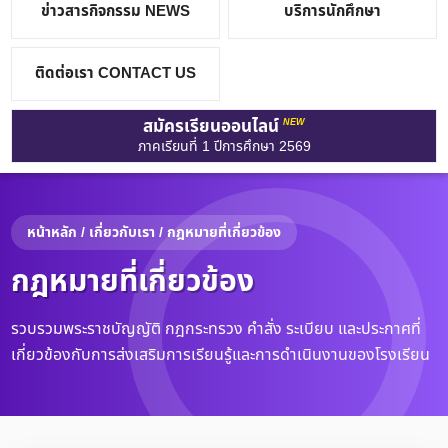
ข่าวสารกิจกรรม NEWS
บริการนักศึกษา
ติดต่อเรา CONTACT US
สมัครเรียนออนไลน์
NEW
ภาคเรียนที่ 1 ปีการศึกษา 2569
หน้าหลัก / เกี่ยวกับเรา / กฎหมายที่เกี่ยวข้อง
กฎหมายที่เกี่ยวข้อง
รวบรวมพระราชบัญญัติ กฎกระทรวง คำสั่ง ระเบียบ และประกาศที่
เกี่ยวข้องกับการส่งเสริมการเรียนรู้และการดำเนินงานของโรงเรียน