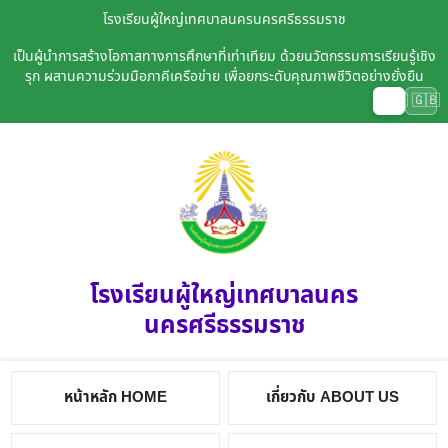
โรงเรียนผู้ใหญ่เทศบาลนครนครศรีธรรมราช
เป็นผู้นำการสร้างโอกาสทางการศึกษาที่เท่าเทียม ด้วยนวัตกรรมการเรียนรู้เชิง
รุก ผสานความร่วมมือภาคีเครือข่าย เพื่อยกระดับคุณภาพชีวิตอย่างยั่งยืน
🇹🇭
🇬🇧
โรงเรียนผู้ใหญ่เทศบาลนคร
นครศรีธรรมราช
หน้าหลัก HOME
เกี่ยวกับ ABOUT US