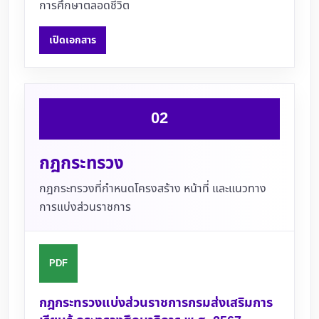
การศึกษาตลอดชีวิต
เปิดเอกสาร
02
กฎกระทรวง
กฎกระทรวงที่กำหนดโครงสร้าง หน้าที่ และแนวทาง
การแบ่งส่วนราชการ
PDF
กฎกระทรวงแบ่งส่วนราชการกรมส่งเสริมการ