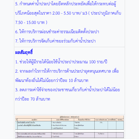
5. กำหนดค่าน้ำประปาโดยยึดหลักประหยัดเพื่อให้กระทบต่อผู้
บริโภคน้อยสุดในราคา 2.00 - 5.50 บาท/ ม3 ( ประปาภูมิภาคเก็บ
7.50 - 15.00 บาท )
6. ให้การบริการผ่อนชำระค่าธรรมเนียมติดตั้งประปา
7. ให้การบริการจัดเก็บค่าขยะร่วมกับค่าน้ำประปา
ผลสัมฤทธิ์
1. ช่วยให้ผู้มีรายได้น้อยใช้น้ำประปาประมาณ 100 ราย/ปี
2. จากผลกำไรการให้การบริการด้านประปาอุดหนุนเทศบาล เพื่อ
พัฒนาท้องถิ่นได้ไม่น้อยกว่าปีละ 10 ล้านบาท
3. ลดภาระค่าใช้จ่ายของประชาชนเกี่ยวกับค่าน้ำประปาได้ไม่น้อย
กว่าปีละ 70 ล้านบาท