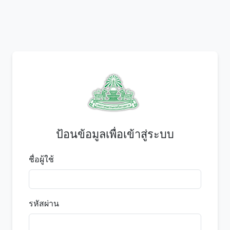
ป้อนข้อมูลเพื่อเข้าสู่ระบบ
ชื่อผู้ใช้
รหัสผ่าน