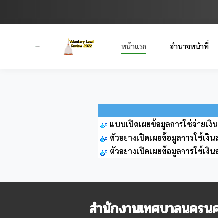
หน้าแรก
อำนาจหน้าที่
แบบเปิดเผยข้อมูลการใช่จ่ายเง
ตัวอย่างเปิดเผยข้อมูลการใช้เง
ตัวอย่างเปิดเผยข้อมูลการใช้เง
สำนักงานเทศบาลนครนค