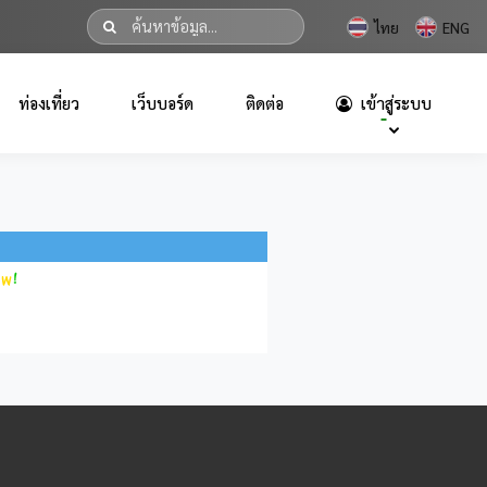
ไทย
ENG
ท่องเที่ยว
เว็บบอร์ด
ติดต่อ
เข้าสู่ระบบ