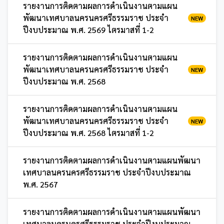
รายงานการติดตามผลการดำเนินงานตามแผน
พัฒนาเทศบาลนครนครศรีธรรมราช ประจำ
NEW
ปีงบประมาณ พ.ศ. 2569 ไตรมาสที่ 1-2
รายงานการติดตามผลการดำเนินงานตามแผน
พัฒนาเทศบาลนครนครศรีธรรมราช ประจำ
NEW
ปีงบประมาณ พ.ศ. 2568
รายงานการติดตามผลการดำเนินงานตามแผน
พัฒนาเทศบาลนครนครศรีธรรมราช ประจำ
NEW
ปีงบประมาณ พ.ศ. 2568 ไตรมาสที่ 1-2
รายงานการติดตามผลการดำเนินงานตามแผนพัฒนา
เทศบาลนครนครศรีธรรมราช ประจำปีงบประมาณ
พ.ศ. 2567
รายงานการติดตามผลการดำเนินงานตามแผนพัฒนา
เทศบาลนครนครศรีธรรมราช ประจำปีงบประมาณ