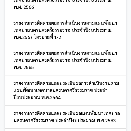
พ.ศ. 2566
รายงานการติดตามผลการดำเนินงานตามแผนพัฒนา
เทศบาลนครนครศรีธรรมราช ประจำปีงบประมาณ
พ.ศ.2567 ไตรมาสที่ 1-2
รายงานการติดตามผลการดำเนินงานตามแผนพัฒนา
เทศบาลนครนครศรีธรรมราช ประจำปีงบประมาณ
พ.ศ. 2565
รายงานการติดตามและประเมินผลการดำเนินงานตาม
แผนพัฒนาเทศบาลนครนครศรีธรรมราช ประจำ
ปีงบประมาณ พ.ศ.2564
รายงานการติดตามและประเมินผลแผนพัฒนาเทศบาล
นครนครศรีธรรมราช ประจำปีงบประมาณ พ.ศ.2563