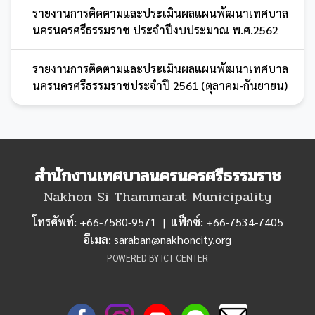
รายงานการติดตามและประเมินผลแผนพัฒนาเทศบาล
นครนครศรีธรรมราช ประจำปีงบประมาณ พ.ศ.2562
รายงานการติดตามและประเมินผลแผนพัฒนาเทศบาล
นครนครศรีธรรมราชประจำปี 2561 (ตุลาคม-กันยายน)
สำนักงานเทศบาลนครนครศรีธรรมราช
Nakhon Si Thammarat Municipality
โทรศัพท์:
+66-7580-9571 |
แฟ็กซ์:
+66-7534-7405
อีเมล:
saraban@nakhoncity.org
POWERED BY ICT CENTER