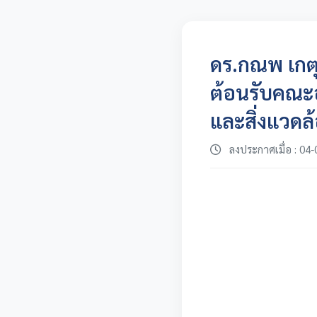
ดร.กณพ เกต
ต้อนรับคณะ
และสิ่งแวดล
ลงประกาศเมื่อ : 04-