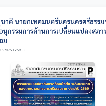
ุชาติ นายกเทศมนตรีนครนครศรีธรรมร
อนุกรรมการด้านการเปลี่ยนแปลงสภา
้อม
07-2026 12:58:33